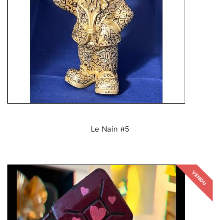
Le Nain #5
VENDU