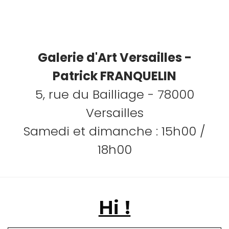
Galerie d'Art Versailles -
Patrick FRANQUELIN
5, rue du Bailliage - 78000
Versailles
Samedi et dimanche : 15h00 /
18h00
Hi !