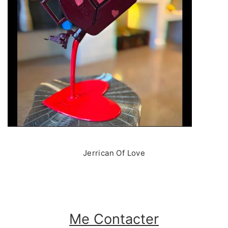
Jerrican Of Love
Me Contacter