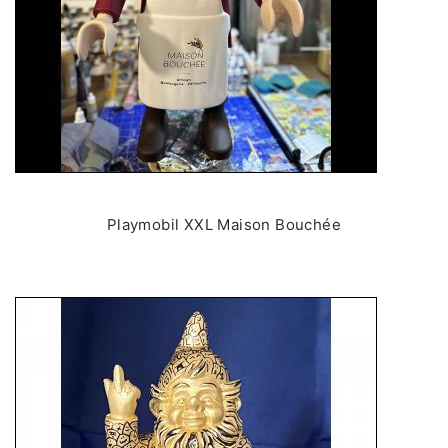
Playmobil XXL Maison Bouchée