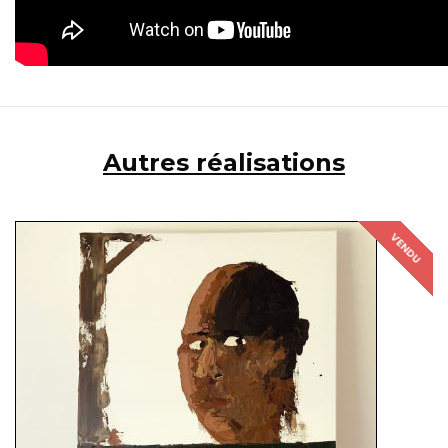
Autres réalisations
VENDU