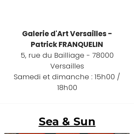
Galerie d'Art Versailles -
Patrick FRANQUELIN
5, rue du Bailliage - 78000
Versailles
Samedi et dimanche : 15h00 /
18h00
Sea & Sun