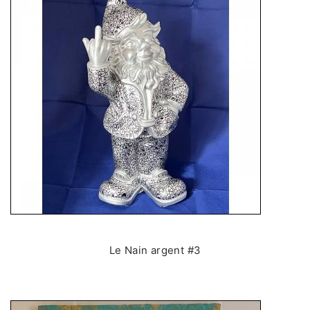
Le Nain argent #3