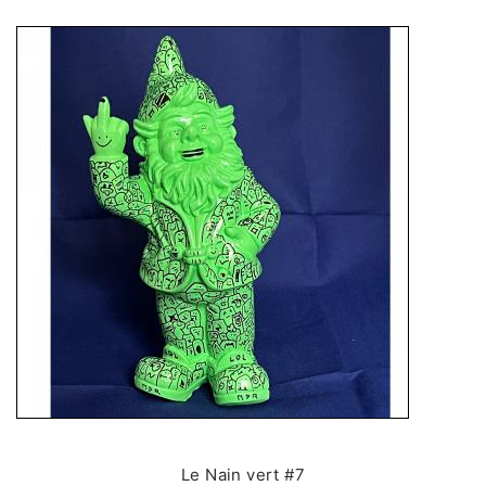
Le Nain vert #7