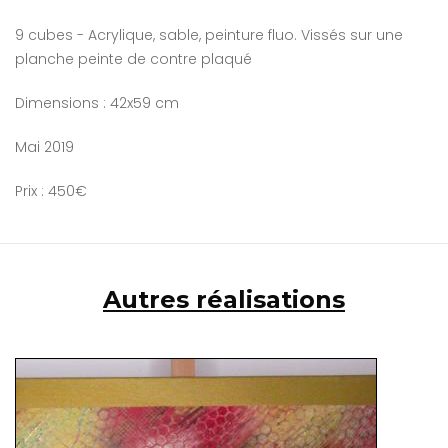
9 cubes - Acrylique, sable, peinture fluo. Vissés sur une
planche peinte de contre plaqué
Dimensions : 42x59 cm
Mai 2019
Prix : 450€
Autres réalisations